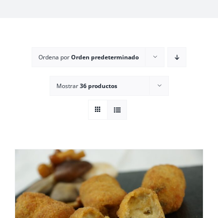
Ordena por
Orden predeterminado
Mostrar
36 productos